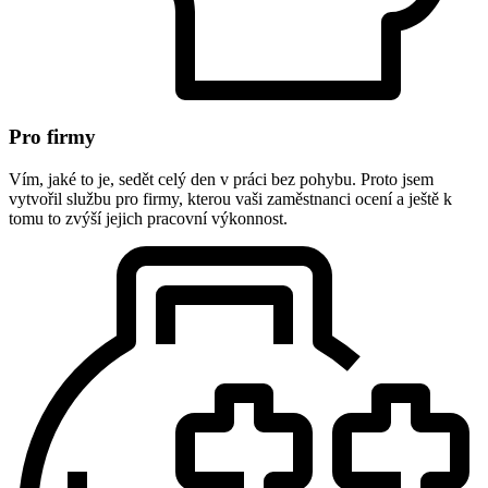
Pro firmy
Vím, jaké to je, sedět celý den v práci bez pohybu. Proto jsem
vytvořil službu pro firmy, kterou vaši zaměstnanci ocení a ještě k
tomu to zvýší jejich pracovní výkonnost.