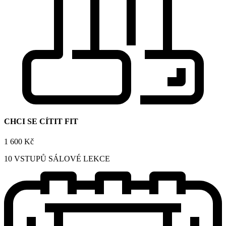
CHCI SE CÍTIT FIT
1 600 Kč
10 VSTUPŮ SÁLOVÉ LEKCE