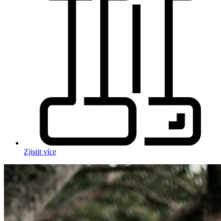
Zjistit více