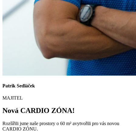
Patrik Sedláček
MAJITEL
Nová CARDIO ZÓNA!
Rozšířili jsme naše prostory o 60 m² avytvořili pro vás novou
CARDIO ZÓNU.