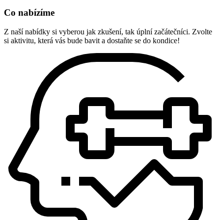
Co nabízíme
Z naší nabídky si vyberou jak zkušení, tak úplní začátečníci. Zvolte
si aktivitu, která vás bude bavit a dostaňte se do kondice!