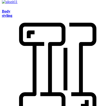
Body
styling