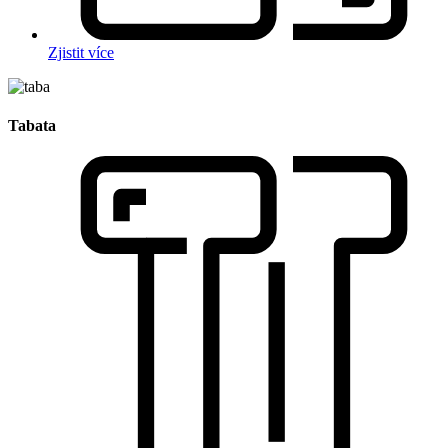
Zjistit více
Tabata