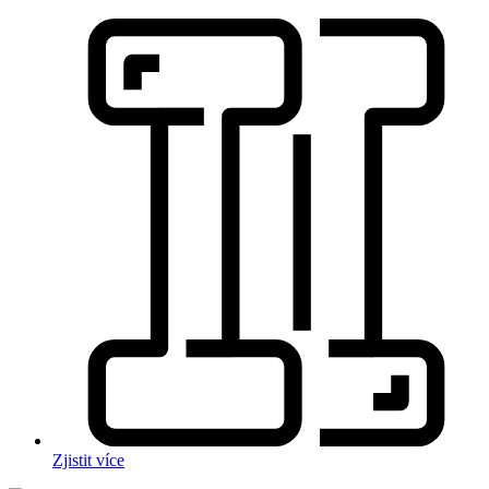
Zjistit více