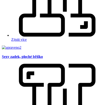
Zjistit více
Sexy zadek, ploché bříško