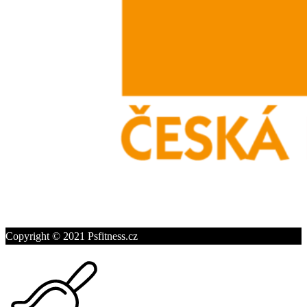
Copyright © 2021 Psfitness.cz